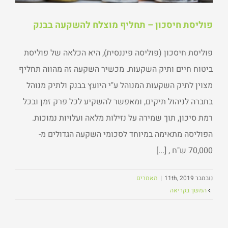
פוליסת חיסכון – תחליף מוצלח להשקעה בבנק
פוליסת חיסכון (פוליסה פיננסית), היא הכלאה של פוליסת
ביטוח חיים ותיק השקעות. מכשיר השקעה זה מהווה תחליף
מצוין לתיק השקעות המנוהל ע"י היועץ בבנק ולתיק מנוהל
בחברה לניהול תיקים, ומאפשר להשקיע לכל פרק זמן ובכל
רמת סיכון, תוך שמירה על נזילות מלאה ועלויות נמוכות.
הפוליסה מתאימה במיוחד לסכומי השקעה הגדולים מ-
70,000 ש"ח , [...]
נובמבר 11th, 2019
|
מאמרים
המשך בקריאה