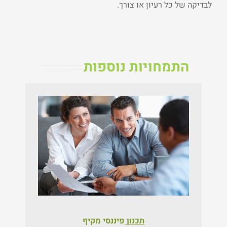
לבדיקה של כל רעיון או צורך.
התמחויות נוספות
תכנון
פיננסי מקיף