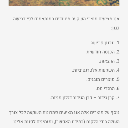
אנו מציעים מוצרי השקעה מיוחדים המותאמים לפי דרישה
כגון:
1. תכנון פרישה.
2. הכנסה חודשית.
3. הרצאות.
4. השקעות אלטרנטיביות.
5. מוצרים מובנים.
6. החזרי מס.
7. קרן גידור – קרן הגידור דגלון מניות.
נוסף על מוצרים אלה אנו מציעים פתרונות השקעה לכל צורך
העולה בידי הלקוח (במידת האפשר), ומזמינים לפנות אלינו