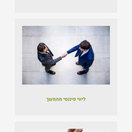
ליווי פי
ננסי מתמשך