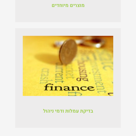
מוצרים מיוחדים
בדיקת עמלות ודמי ניהול