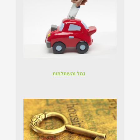
גמל והשתלמות