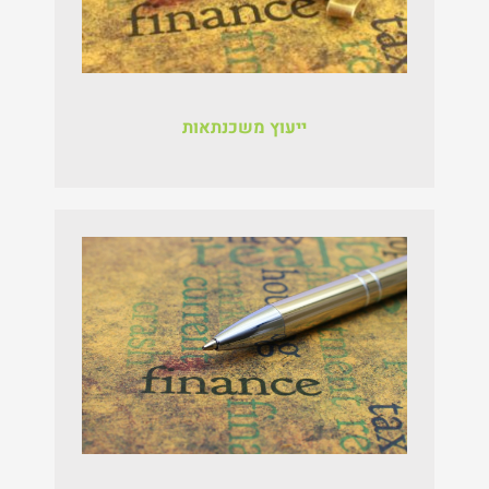
ייעוץ משכנתאות